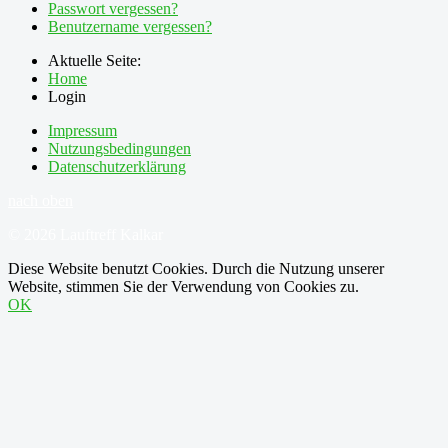
Passwort vergessen?
Benutzername vergessen?
Aktuelle Seite:
Home
Login
Impressum
Nutzungsbedingungen
Datenschutzerklärung
nach oben
© 2026 Lauftreff Kalkar
Diese Website benutzt Cookies. Durch die Nutzung unserer
Website, stimmen Sie der Verwendung von Cookies zu.
OK