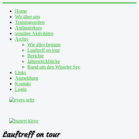
Home
Wir über uns
Trainingszeiten
Anfängerkurs
sonstige Aktivitäten
Archiv
Wie alles begann
Lauftreff on tour
Berichte
Jahresrückblicke
Rund um den Wisseler See
Links
Anmeldung
Kontakt
Login
Lauftreff on tour