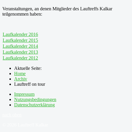
Veranstaltungen, an denen Mitglieder des Lauftreffs Kalkar
teilgenommen haben:
Laufkalender 2016
Laufkalender 2015
Laufkalender 2014
Laufkalender 2013
Laufkalender 2012
Aktuelle Seite:
Home
Archiv
Lauftreff on tour
Impressum
Nutzungsbedingungen
Datenschutzerklärung
nach oben
© 2026 Lauftreff Kalkar